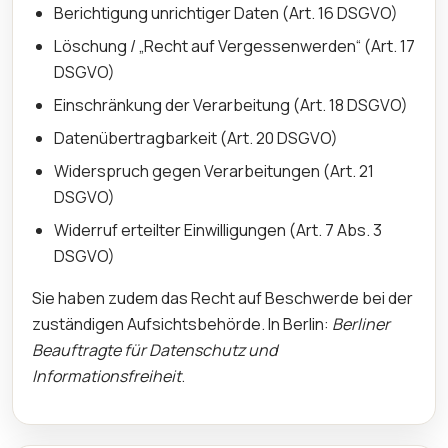
Berichtigung unrichtiger Daten (Art. 16 DSGVO)
Löschung / „Recht auf Vergessenwerden“ (Art. 17
DSGVO)
Einschränkung der Verarbeitung (Art. 18 DSGVO)
Datenübertragbarkeit (Art. 20 DSGVO)
Widerspruch gegen Verarbeitungen (Art. 21
DSGVO)
Widerruf erteilter Einwilligungen (Art. 7 Abs. 3
DSGVO)
Sie haben zudem das Recht auf Beschwerde bei der
zuständigen Aufsichtsbehörde. In Berlin:
Berliner
Beauftragte für Datenschutz und
Informationsfreiheit
.