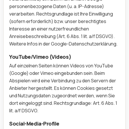
personenbezogene Daten (u. a. IP-Adresse)
verarbeiten. Rechtsgrundlage ist Ihre Einwilligung
(sofern erforderlich) bzw. unser berechtigtes
Interesse an einer nutzerfreundlichen
Anreisebeschreibung (Art. 6 Abs. 1 lit. a/f DSGVO).
Weitere Infos in der Google-Datenschutzerklärung.
YouTube/Vimeo (Videos)
Auf einzelnen Seiten können Videos von YouTube
(Google) oder Vimeo eingebunden sein. Beim
Abspielen wird eine Verbindung zu den Servern der
Anbieter hergestellt. Es können Cookies gesetzt
und Nutzungsdaten zugeordnet werden, wenn Sie
dort eingeloggt sind. Rechtsgrundlage: Art. 6 Abs. 1
lit. a/f DSGVO.
Social-Media-Profile