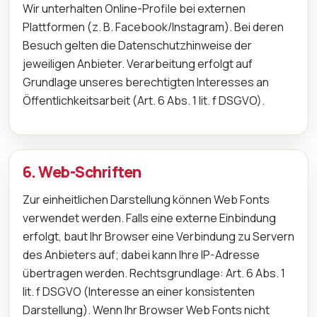
Wir unterhalten Online-Profile bei externen
Plattformen (z. B. Facebook/Instagram). Bei deren
Besuch gelten die Datenschutzhinweise der
jeweiligen Anbieter. Verarbeitung erfolgt auf
Grundlage unseres berechtigten Interesses an
Öffentlichkeitsarbeit (Art. 6 Abs. 1 lit. f DSGVO).
6. Web-Schriften
Zur einheitlichen Darstellung können Web Fonts
verwendet werden. Falls eine externe Einbindung
erfolgt, baut Ihr Browser eine Verbindung zu Servern
des Anbieters auf; dabei kann Ihre IP-Adresse
übertragen werden. Rechtsgrundlage: Art. 6 Abs. 1
lit. f DSGVO (Interesse an einer konsistenten
Darstellung). Wenn Ihr Browser Web Fonts nicht