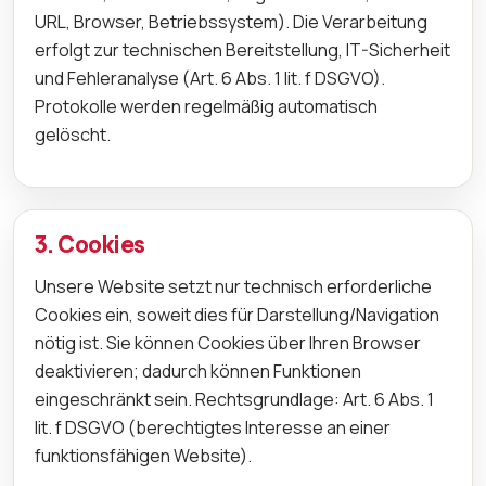
URL, Browser, Betriebssystem). Die Verarbeitung
erfolgt zur technischen Bereitstellung, IT-Sicherheit
und Fehleranalyse (Art. 6 Abs. 1 lit. f DSGVO).
Protokolle werden regelmäßig automatisch
gelöscht.
3. Cookies
Unsere Website setzt nur technisch erforderliche
Cookies ein, soweit dies für Darstellung/Navigation
nötig ist. Sie können Cookies über Ihren Browser
deaktivieren; dadurch können Funktionen
eingeschränkt sein. Rechtsgrundlage: Art. 6 Abs. 1
lit. f DSGVO (berechtigtes Interesse an einer
funktionsfähigen Website).