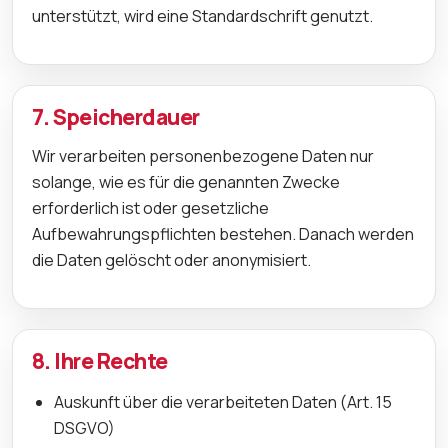
unterstützt, wird eine Standardschrift genutzt.
7. Speicherdauer
Wir verarbeiten personenbezogene Daten nur
solange, wie es für die genannten Zwecke
erforderlich ist oder gesetzliche
Aufbewahrungspflichten bestehen. Danach werden
die Daten gelöscht oder anonymisiert.
8. Ihre Rechte
Auskunft über die verarbeiteten Daten (Art. 15
DSGVO)