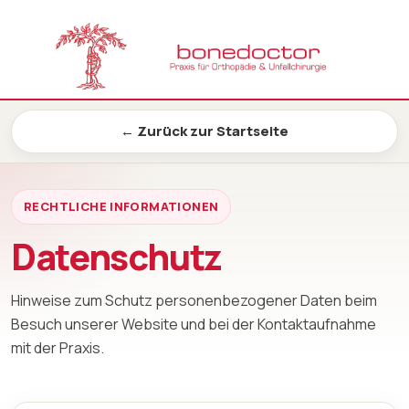
← Zurück zur Startseite
RECHTLICHE INFORMATIONEN
Datenschutz
Hinweise zum Schutz personenbezogener Daten beim
Besuch unserer Website und bei der Kontaktaufnahme
mit der Praxis.