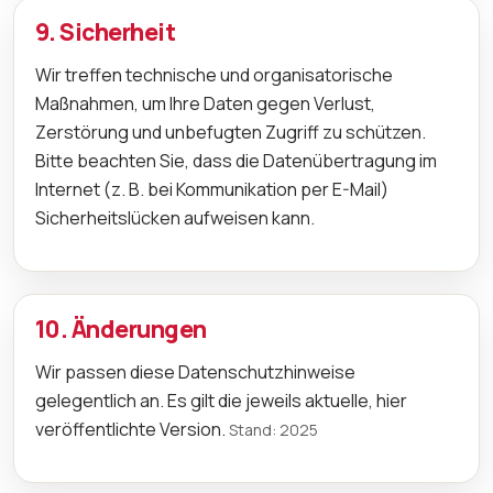
9. Sicherheit
Wir treffen technische und organisatorische
Maßnahmen, um Ihre Daten gegen Verlust,
Zerstörung und unbefugten Zugriff zu schützen.
Bitte beachten Sie, dass die Datenübertragung im
Internet (z. B. bei Kommunikation per E-Mail)
Sicherheitslücken aufweisen kann.
10. Änderungen
Wir passen diese Datenschutzhinweise
gelegentlich an. Es gilt die jeweils aktuelle, hier
veröffentlichte Version.
Stand: 2025